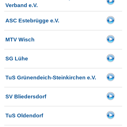
Verband e.V.
ASC Estebrügge e.V.
MTV Wisch
SG Lühe
TuS Grünendeich-Steinkirchen e.V.
SV Bliedersdorf
TuS Oldendorf